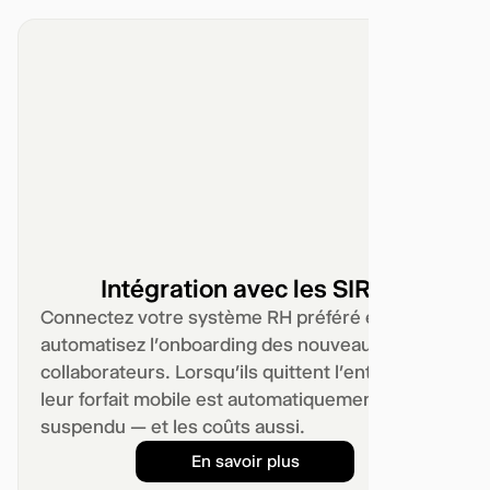
Intégration avec les SIRH
Connectez votre système RH préféré et
automatisez l’onboarding des nouveaux
collaborateurs. Lorsqu’ils quittent l’entreprise,
leur forfait mobile est automatiquement
suspendu — et les coûts aussi.
En savoir plus