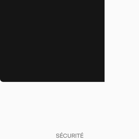
SÉCURITÉ