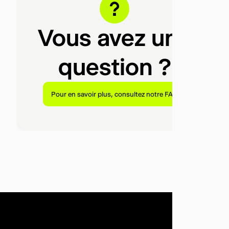
Vous avez une
question ?
Pour en savoir plus, consultez notre FAQ