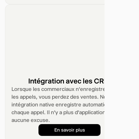
Intégration avec les CRM
Lorsque les commerciaux n'enregistrent pas
les appels, vous perdez des ventes. Notre
intégration native enregistre automatiquement
chaque appel. Il n'y a plus d'applications. Plus
aucune excuse.
En savoir plus