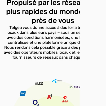
Propulsé par les réseaux les
plus rapides du monde, tout
près de vous
Telgea vous donne accès à des forfaits mobiles
locaux dans plusieurs pays – sous un seul contrat,
avec des conditions harmonisées, une facturation
centralisée et une plateforme unique de gestion.
Nous rendons cela possible grâce à des partenariats
avec des opérateurs mobiles locaux et les principaux
fournisseurs de réseaux dans chaque pays.