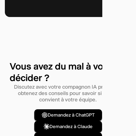
Vous avez du mal à vous
décider ?
Discutez avec votre compagnon IA préféré et
obtenez des conseils pour savoir si Telgea
convient à votre équipe.
Demandez à ChatGPT
Demandez à Claude