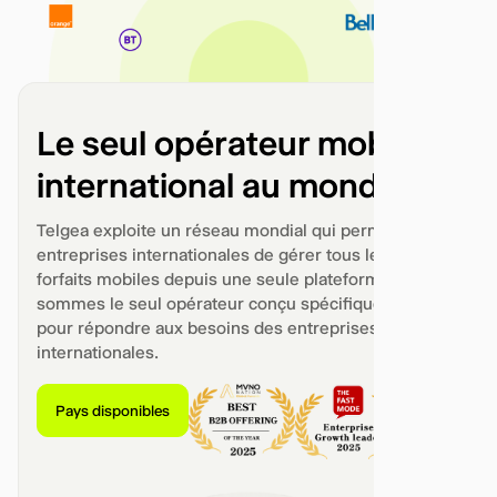
Le seul opérateur mobile
international au monde
Telgea exploite un réseau mondial qui permet aux
entreprises internationales de gérer tous leurs
forfaits mobiles depuis une seule plateforme.Nous
sommes le seul opérateur conçu spécifiquement
pour répondre aux besoins des entreprises
internationales.
Pays disponibles