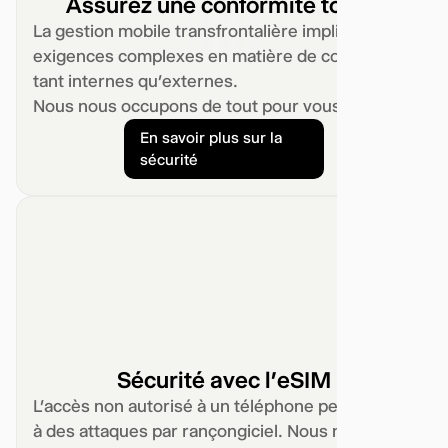
Assurez une conformité totale
La gestion mobile transfrontalière implique des
exigences complexes en matière de conformité,
tant internes qu’externes.
Nous nous occupons de tout pour vous.
En savoir plus sur la
sécurité
Sécurité avec l’eSIM
L’accès non autorisé à un téléphone peut mener
à des attaques par rançongiciel. Nous ne