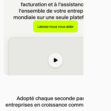
facturation et à l'assistance –
l'ensemble de votre entreprise
mondiale sur une seule plateforme.
Laissez-nous vous aider
Adopté chaque seconde par des
entreprises en croissance comme la vôtre