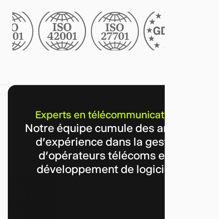
Experts en télécommunications
Notre équipe cumule des années
d’expérience dans la gestion
d’opérateurs télécoms et le
développement de logiciels.