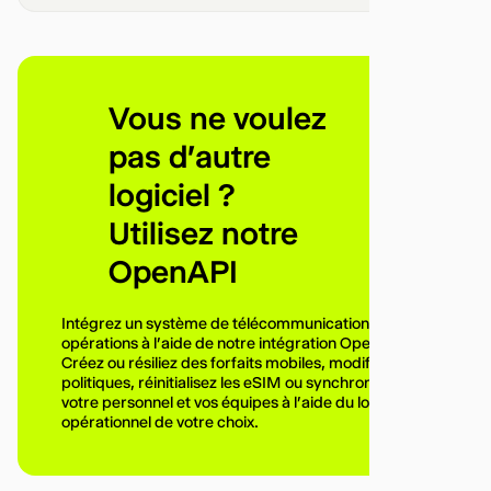
Vous ne voulez
pas d'autre
logiciel ?
Utilisez notre
OpenAPI
Intégrez un système de télécommunications à vos
opérations à l'aide de notre intégration OpenAPI.
Créez ou résiliez des forfaits mobiles, modifiez les
politiques, réinitialisez les eSIM ou synchronisez
votre personnel et vos équipes à l'aide du logiciel
opérationnel de votre choix.