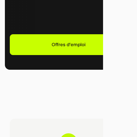
Offres d'emploi