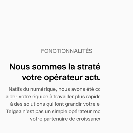
FONCTIONNALITÉS
Nous sommes la stratégie de
votre opérateur actuel.
Natifs du numérique, nous avons été conçus pour
aider votre équipe à travailler plus rapidement grâce
à des solutions qui font grandir votre entreprise.
Telgea n’est pas un simple opérateur mobile — c’est
votre partenaire de croissance.