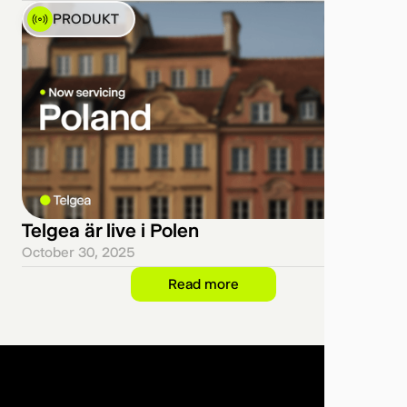
PRODUKT
Telgea är live i Polen
October 30, 2025
Read more