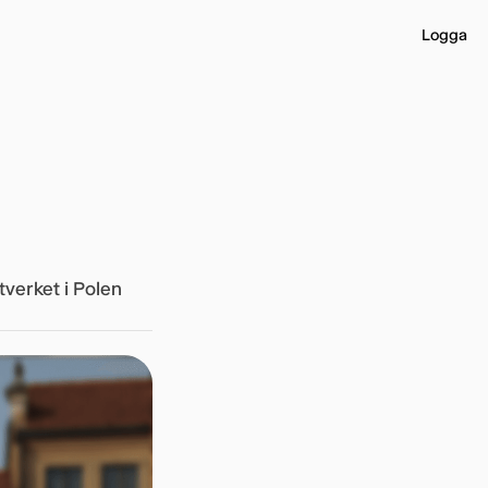
Logga in
tverket i Polen