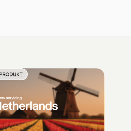
PRODUKT