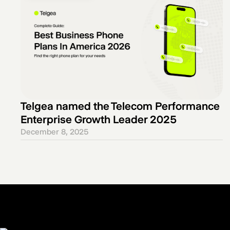
Telgea named the Telecom Performance
Enterprise Growth Leader 2025
December 8, 2025