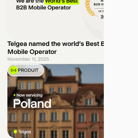
Telgea named the world’s Best B2B
Mobile Operator
November 11, 2025
PRODUIT