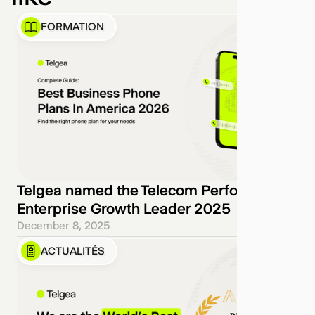
FORMATION
Telgea named the Telecom Performance
Enterprise Growth Leader 2025
December 8, 2025
ACTUALITÉS