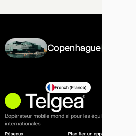
Copenhague
French (France)
L'opérateur mobile mondial pour les équipes
internationales
Réseaux
Planifier un appel