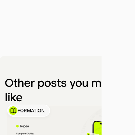
Other posts you might
like
FORMATION