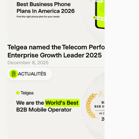
Telgea named the Telecom Performance
Enterprise Growth Leader 2025
December 8, 2025
ACTUALITÉS